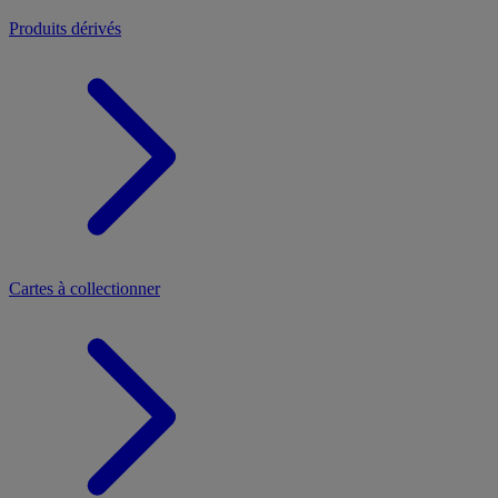
Produits dérivés
Cartes à collectionner