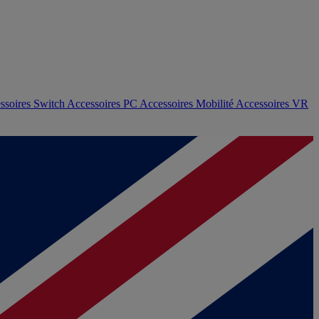
ssoires Switch
Accessoires PC
Accessoires Mobilité
Accessoires VR