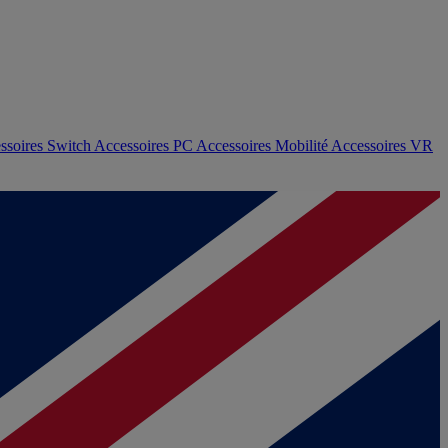
ssoires Switch
Accessoires PC
Accessoires Mobilité
Accessoires VR