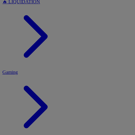
🔥 LIQUIDATION
MENU
Gaming