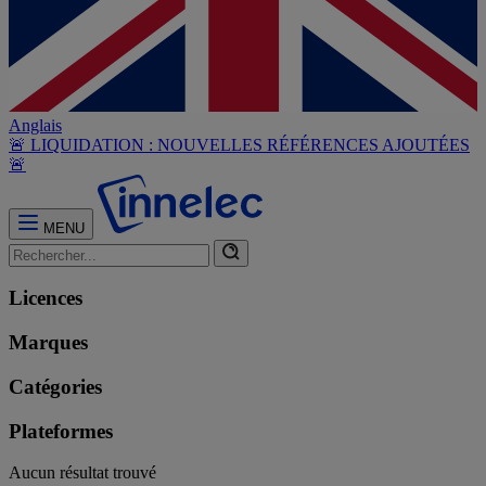
Anglais
🚨 LIQUIDATION : NOUVELLES RÉFÉRENCES AJOUTÉES
🚨
MENU
Licences
Marques
Catégories
Plateformes
Aucun résultat trouvé