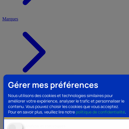
Marques
Gérer mes préférences
Nous utilisons des cookies et technologies similaires pour
améliorer votre expérience, analyser le trafic et personnaliser le
contenu. Vous pouvez choisir les cookies que vous acceptez.
Pour en savoir plus, veuillez lire notre
politique de confidentialité
.
Analyse et statistiques