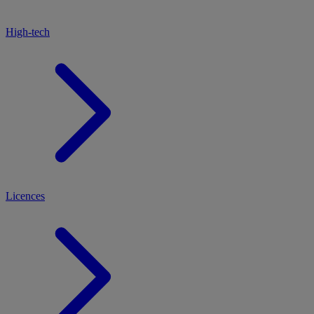
High-tech
Licences