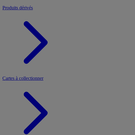
Produits dérivés
Cartes à collectionner