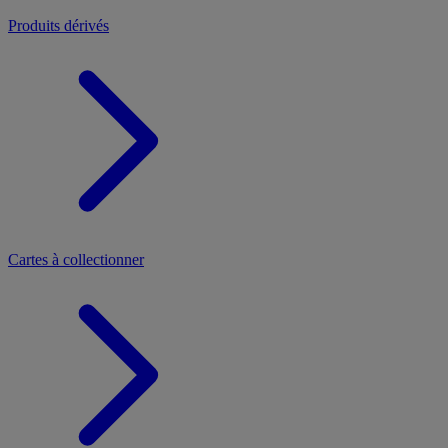
Produits dérivés
Cartes à collectionner