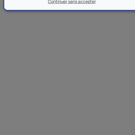
Continuer sans accepter