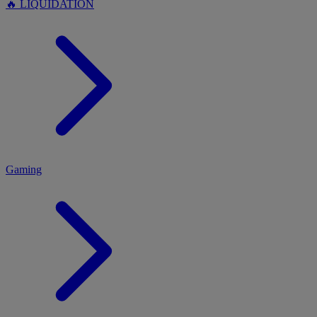
🔥 LIQUIDATION
MENU
Gaming