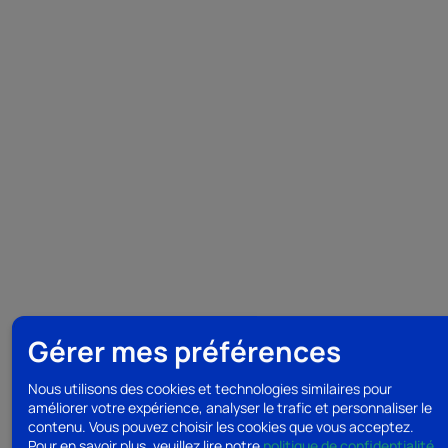
Gérer mes préférences
Nous utilisons des cookies et technologies similaires pour
améliorer votre expérience, analyser le trafic et personnaliser le
contenu. Vous pouvez choisir les cookies que vous acceptez.
Pour en savoir plus, veuillez lire notre
politique de confidentialité
.