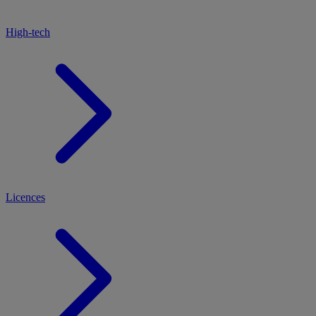
High-tech
Licences