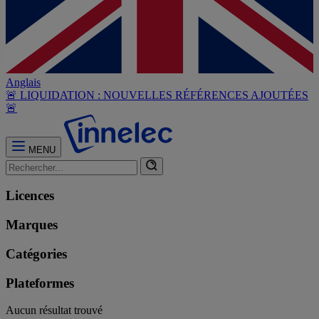
Anglais
🚨 LIQUIDATION : NOUVELLES RÉFÉRENCES AJOUTÉES
🚨
MENU
Licences
Marques
Catégories
Plateformes
Aucun résultat trouvé