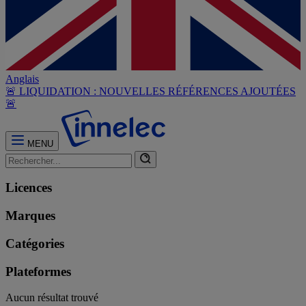
Anglais
🚨 LIQUIDATION : NOUVELLES RÉFÉRENCES AJOUTÉES
🚨
MENU
Licences
Marques
Catégories
Plateformes
Aucun résultat trouvé