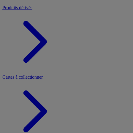
Produits dérivés
Cartes à collectionner