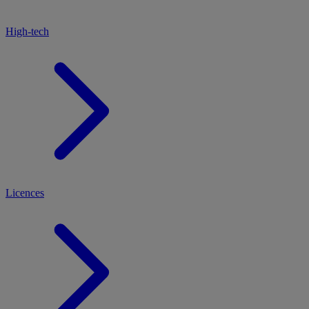
High-tech
Licences