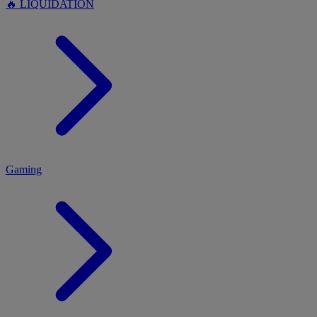
🔥 LIQUIDATION
MENU
Gaming