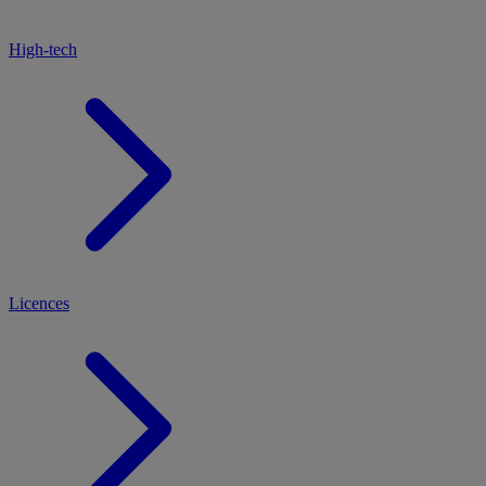
High-tech
Licences