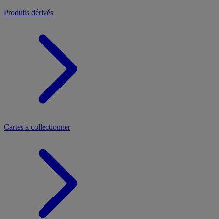
Produits dérivés
Cartes à collectionner