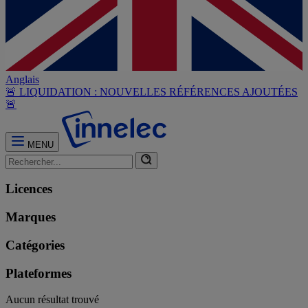
Anglais
🚨 LIQUIDATION : NOUVELLES RÉFÉRENCES AJOUTÉES
🚨
MENU
Licences
Marques
Catégories
Plateformes
Aucun résultat trouvé