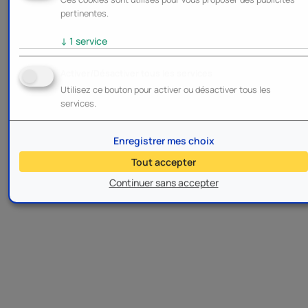
pertinentes.
↓
1
service
Activer/Désactiver tous les services
Utilisez ce bouton pour activer ou désactiver tous les
services.
Enregistrer mes choix
Tout accepter
Continuer sans accepter