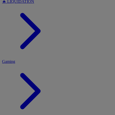
🔥 LIQUIDATION
MENU
Gaming