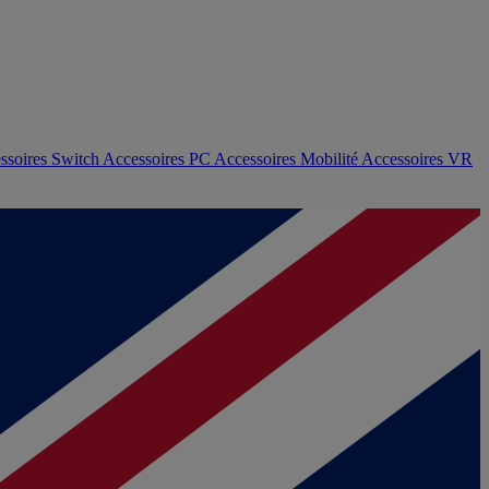
ssoires Switch
Accessoires PC
Accessoires Mobilité
Accessoires VR