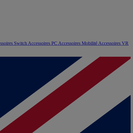
ssoires Switch
Accessoires PC
Accessoires Mobilité
Accessoires VR