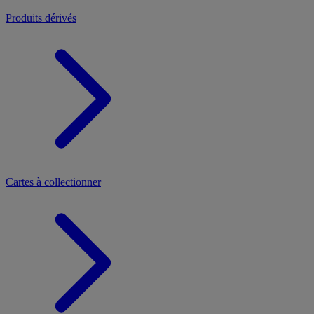
Produits dérivés
Cartes à collectionner