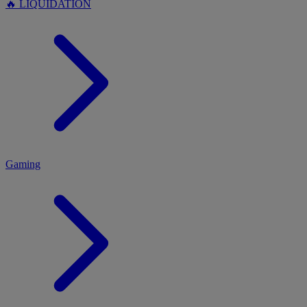
🔥 LIQUIDATION
MENU
Gaming