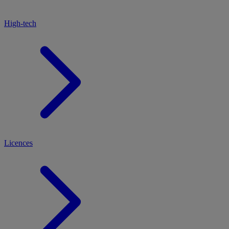
High-tech
Licences