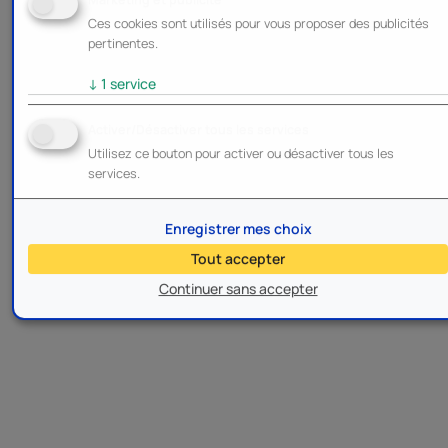
Ces cookies sont utilisés pour vous proposer des publicités
pertinentes.
↓
1
service
Activer/Désactiver tous les services
Utilisez ce bouton pour activer ou désactiver tous les
services.
Enregistrer mes choix
Tout accepter
Continuer sans accepter