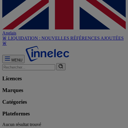
Anglais
🚨 LIQUIDATION : NOUVELLES RÉFÉRENCES AJOUTÉES
🚨
MENU
Licences
Marques
Catégories
Plateformes
Aucun résultat trouvé