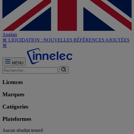
Anglais
🚨 LIQUIDATION : NOUVELLES RÉFÉRENCES AJOUTÉES
🚨
MENU
Licences
Marques
Catégories
Plateformes
Aucun résultat trouvé