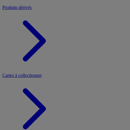
Produits dérivés
Cartes à collectionner