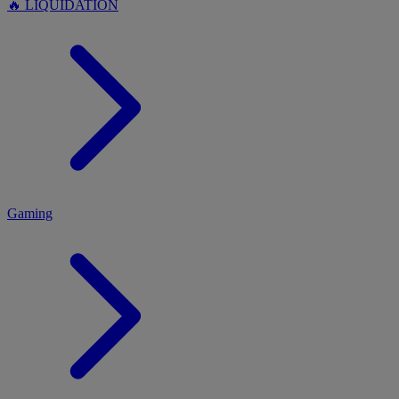
🔥 LIQUIDATION
MENU
Gaming