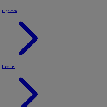
High-tech
Licences