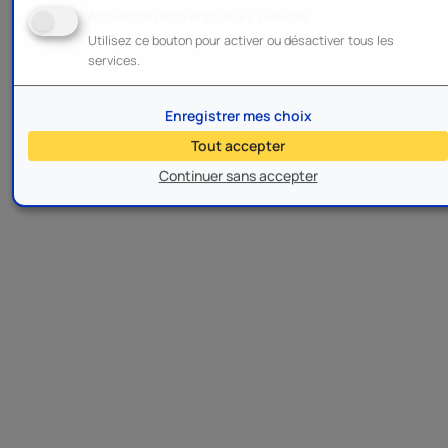
Activer/Désactiver tous les services
Utilisez ce bouton pour activer ou désactiver tous les
services.
Enregistrer mes choix
Tout accepter
Continuer sans accepter