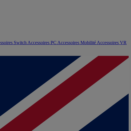
ssoires Switch
Accessoires PC
Accessoires Mobilité
Accessoires VR