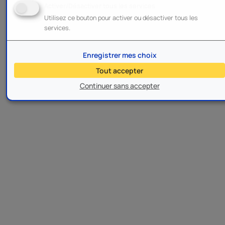
Activer/Désactiver tous les services
Utilisez ce bouton pour activer ou désactiver tous les
services.
Enregistrer mes choix
Tout accepter
Continuer sans accepter