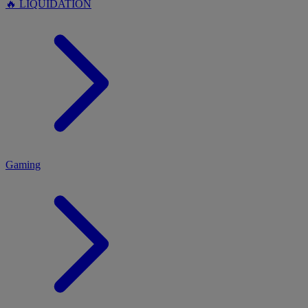
🔥 LIQUIDATION
MENU
Gaming