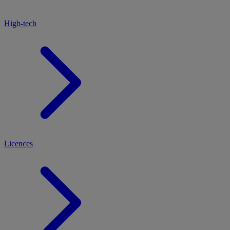
High-tech
Licences