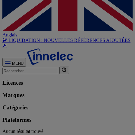
Anglais
🚨 LIQUIDATION : NOUVELLES RÉFÉRENCES AJOUTÉES
🚨
MENU
Licences
Marques
Catégories
Plateformes
Aucun résultat trouvé