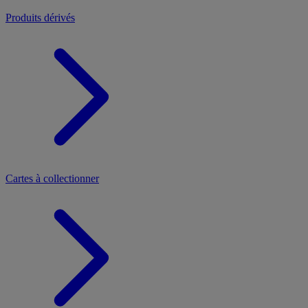
Produits dérivés
Cartes à collectionner