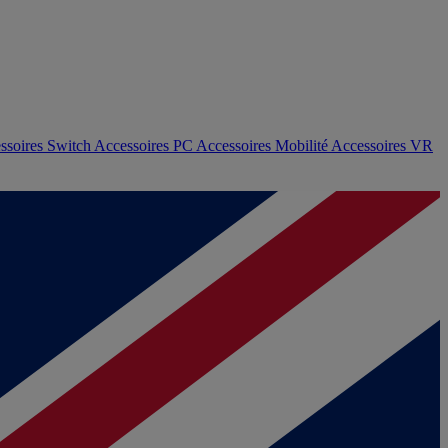
ssoires Switch
Accessoires PC
Accessoires Mobilité
Accessoires VR