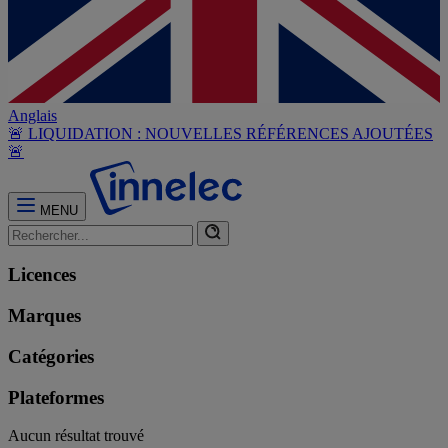
Anglais
🚨 LIQUIDATION : NOUVELLES RÉFÉRENCES AJOUTÉES
🚨
MENU
Licences
Marques
Catégories
Plateformes
Aucun résultat trouvé