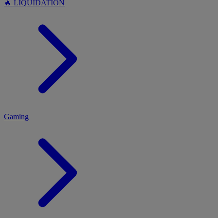
🔥 LIQUIDATION
MENU
Gaming