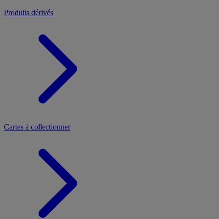
Produits dérivés
Cartes à collectionner