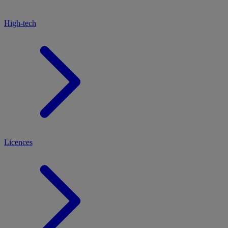
High-tech
Licences