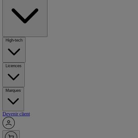
High-tech
Licences
Marques
Devenir client