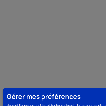
Gérer mes préférences
Nous utilisons des cookies et technologies similaires pour amélior