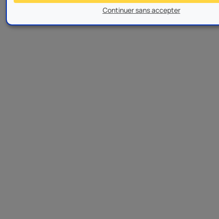
Continuer sans accepter