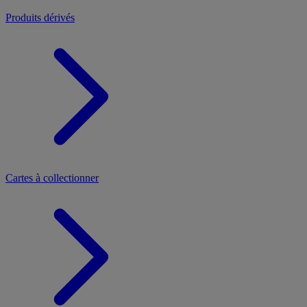
Produits dérivés
Cartes à collectionner