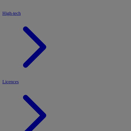
High-tech
Licences