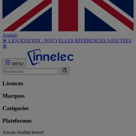
Anglais
🚨 LIQUIDATION : NOUVELLES RÉFÉRENCES AJOUTÉES
🚨
MENU
Licences
Marques
Catégories
Plateformes
Aucun résultat trouvé