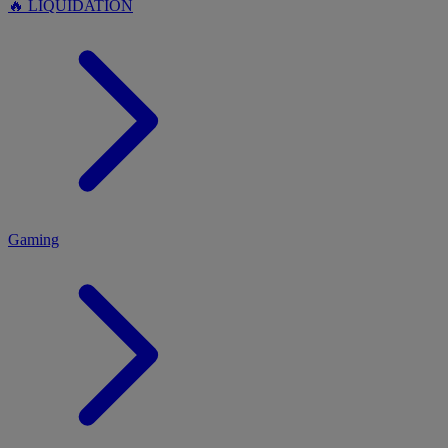
🔥 LIQUIDATION
MENU
Gaming