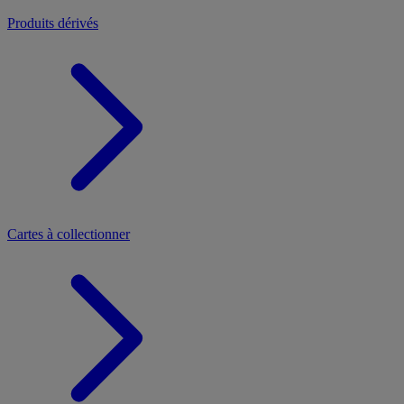
Produits dérivés
Cartes à collectionner