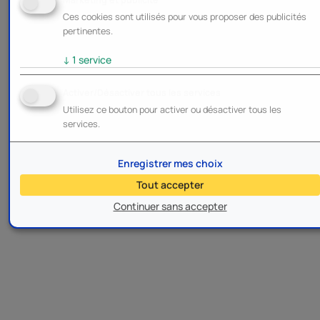
Ces cookies sont utilisés pour vous proposer des publicités
pertinentes.
↓
1
service
Activer/Désactiver tous les services
Utilisez ce bouton pour activer ou désactiver tous les
services.
Enregistrer mes choix
Tout accepter
Continuer sans accepter