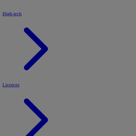
High-tech
Licences