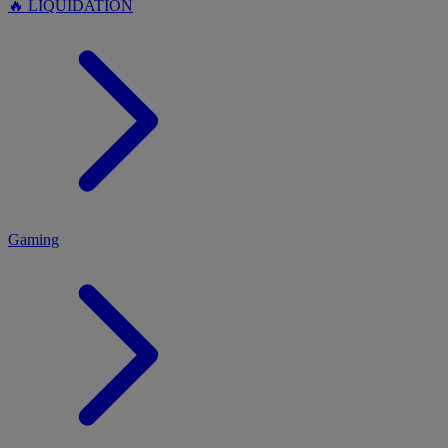
🔥 LIQUIDATION
MENU
Gaming