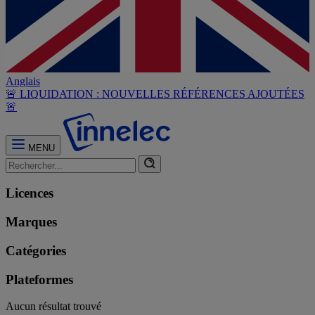
Anglais
🚨 LIQUIDATION : NOUVELLES RÉFÉRENCES AJOUTÉES
🚨
MENU
Licences
Marques
Catégories
Plateformes
Aucun résultat trouvé