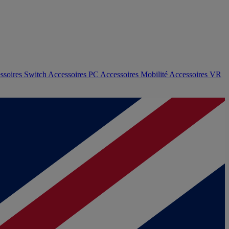
ssoires Switch
Accessoires PC
Accessoires Mobilité
Accessoires VR