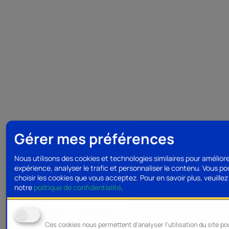
Gérer mes préférences
Nous utilisons des cookies et technologies similaires pour amélior
expérience, analyser le trafic et personnaliser le contenu. Vous p
choisir les cookies que vous acceptez.
Pour en savoir plus, veuillez 
notre
politique de confidentialité
.
Analyse et statistiques
Ces cookies nous permettent d'analyser l'utilisation du site po