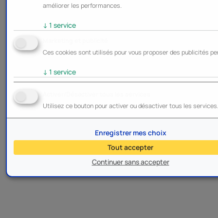
améliorer les performances.
↓
1
service
Marketing et publicité
Ces cookies sont utilisés pour vous proposer des publicités pe
↓
1
service
Activer/Désactiver tous les services
Utilisez ce bouton pour activer ou désactiver tous les services
Enregistrer mes choix
Tout accepter
Continuer sans accepter