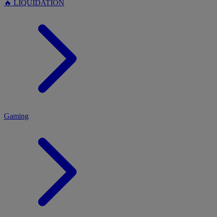
🔥 LIQUIDATION
MENU
Gaming