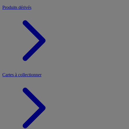
Produits dérivés
Cartes à collectionner