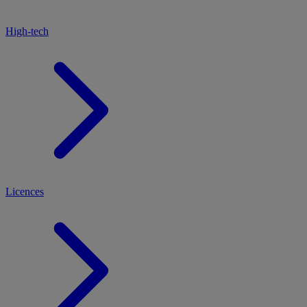
High-tech
Licences