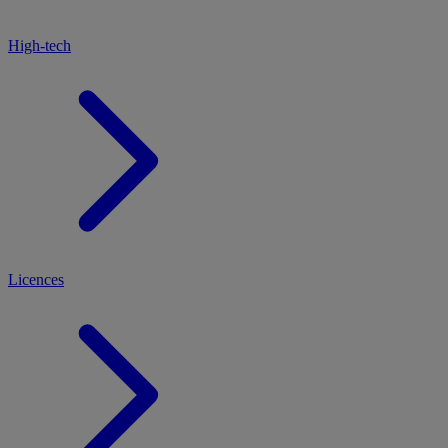
High-tech
Licences