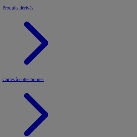
Produits dérivés
Cartes à collectionner