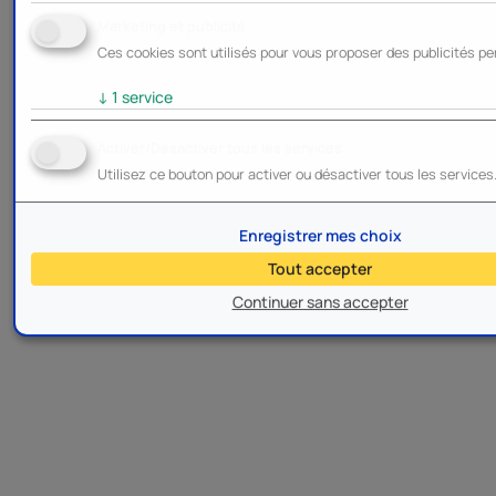
Marketing et publicité
Ces cookies sont utilisés pour vous proposer des publicités pe
↓
1
service
Activer/Désactiver tous les services
Utilisez ce bouton pour activer ou désactiver tous les services
Enregistrer mes choix
Tout accepter
Continuer sans accepter