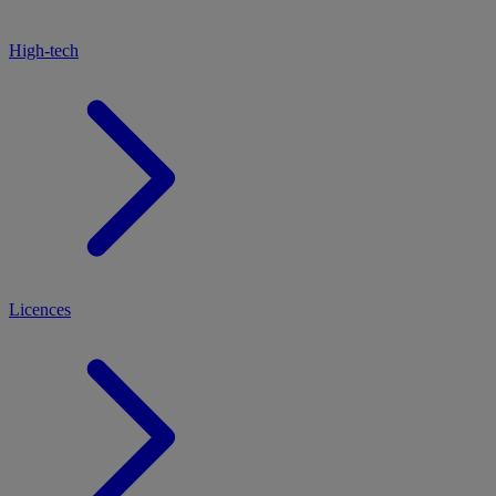
High-tech
Licences