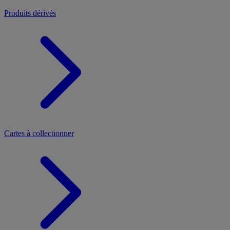
Produits dérivés
Cartes à collectionner