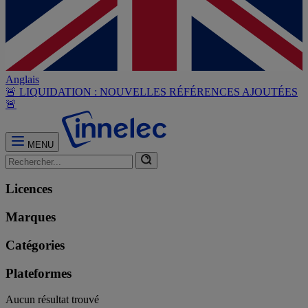
Anglais
🚨 LIQUIDATION : NOUVELLES RÉFÉRENCES AJOUTÉES
🚨
MENU
Licences
Marques
Catégories
Plateformes
Aucun résultat trouvé