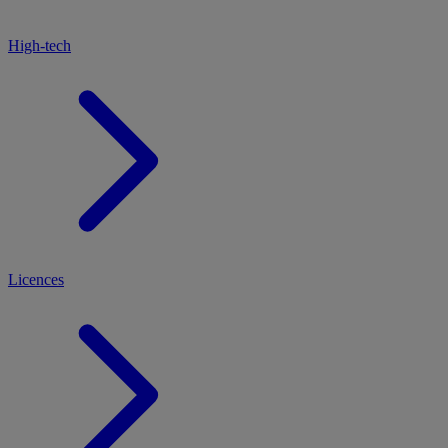
High-tech
Licences