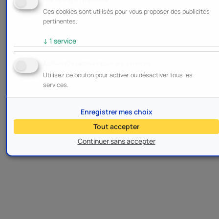
Ces cookies sont utilisés pour vous proposer des publicités
pertinentes.
↓
1
service
Activer/Désactiver tous les services
Utilisez ce bouton pour activer ou désactiver tous les
services.
Enregistrer mes choix
Tout accepter
Continuer sans accepter