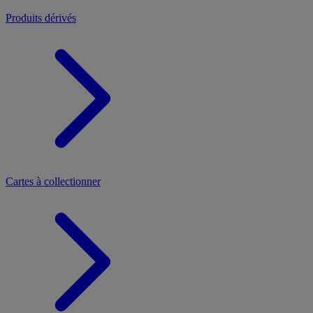
Produits dérivés
Cartes à collectionner