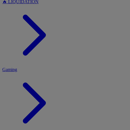
🔥 LIQUIDATION
MENU
Gaming