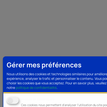
Gérer mes préférences
Nous utilisons des cookies et technologies similaires pour amélior
expérience, analyser le trafic et personnaliser le contenu. Vous p
choisir les cookies que vous acceptez.
Pour en savoir plus, veuillez 
notre
politique de confidentialité
.
Analyse et statistiques
Ces cookies nous permettent d'analyser l'utilisation du site po