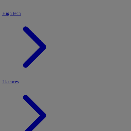
High-tech
Licences