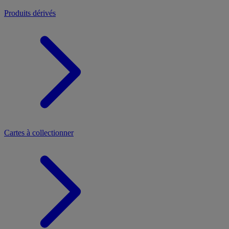
Produits dérivés
Cartes à collectionner