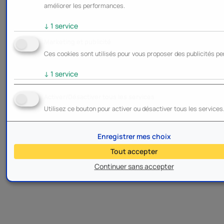
améliorer les performances.
↓
1
service
Marketing et publicité
Ces cookies sont utilisés pour vous proposer des publicités pe
↓
1
service
Activer/Désactiver tous les services
Utilisez ce bouton pour activer ou désactiver tous les services
Enregistrer mes choix
Tout accepter
Continuer sans accepter