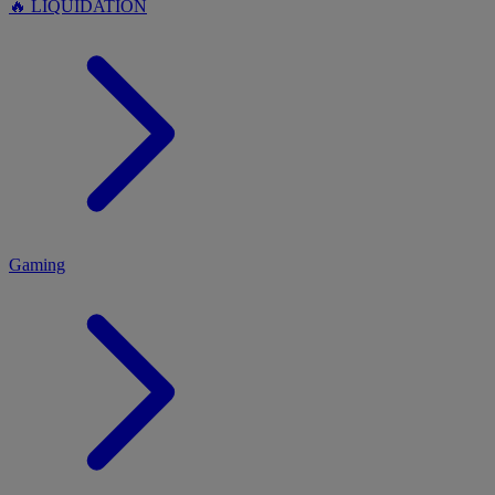
🔥 LIQUIDATION
MENU
Gaming