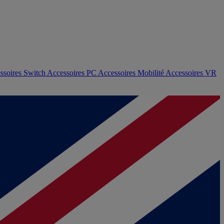
ssoires Switch
Accessoires PC
Accessoires Mobilité
Accessoires VR