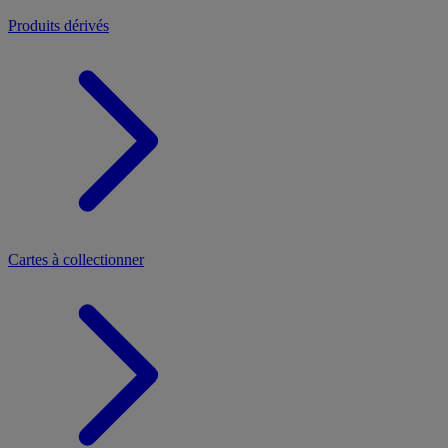
Produits dérivés
Cartes à collectionner