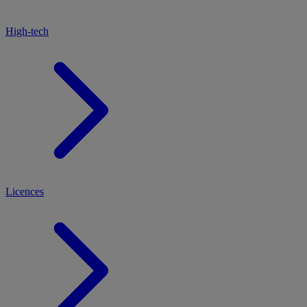
High-tech
Licences