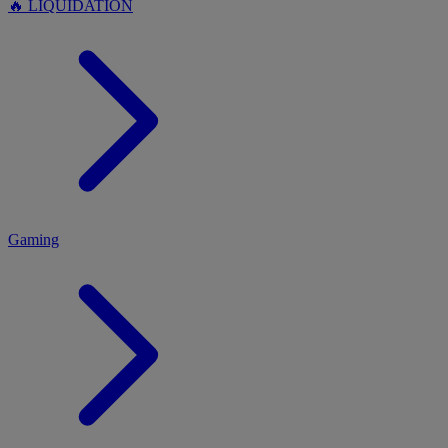
🔥 LIQUIDATION
MENU
Gaming