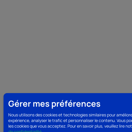
Gérer mes préférences
Nous utilisons des cookies et technologies similaires pour amélior
expérience, analyser le trafic et personnaliser le contenu. Vous po
les cookies que vous acceptez.
Pour en savoir plus, veuillez lire no
de confidentialité
.