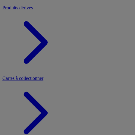
Produits dérivés
Cartes à collectionner