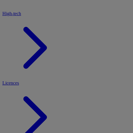
High-tech
Licences