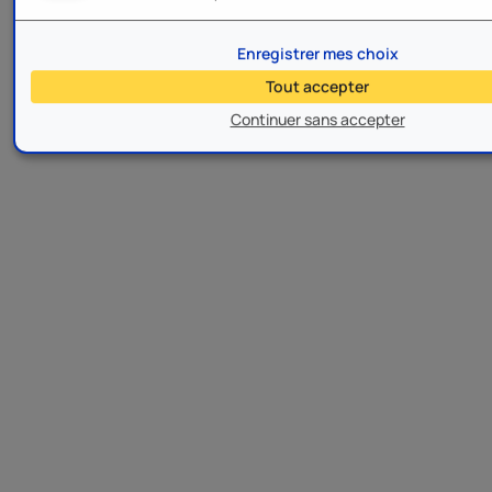
Enregistrer mes choix
Tout accepter
Continuer sans accepter