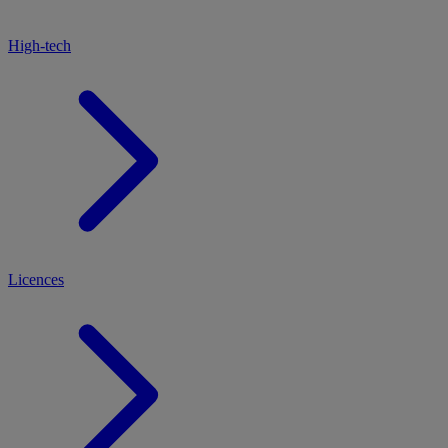
High-tech
Licences