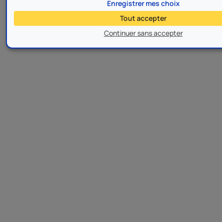
Enregistrer mes choix
Tout accepter
Continuer sans accepter