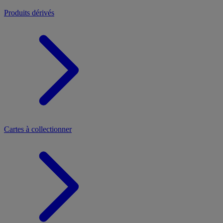
Produits dérivés
Cartes à collectionner