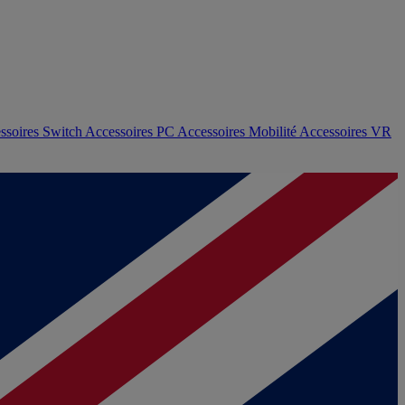
ssoires Switch
Accessoires PC
Accessoires Mobilité
Accessoires VR