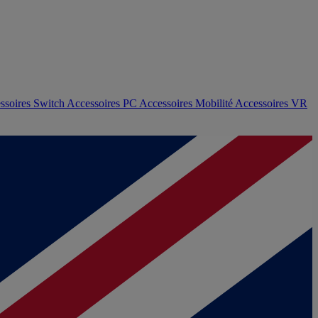
ssoires Switch
Accessoires PC
Accessoires Mobilité
Accessoires VR