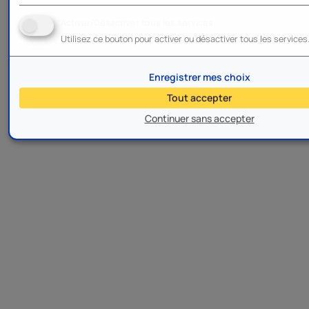
Activer/Désactiver tous les services
Utilisez ce bouton pour activer ou désactiver tous les services
Enregistrer mes choix
Tout accepter
Continuer sans accepter