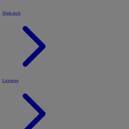
High-tech
Licences