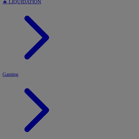
🔥 LIQUIDATION
MENU
Gaming