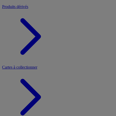
Produits dérivés
Cartes à collectionner