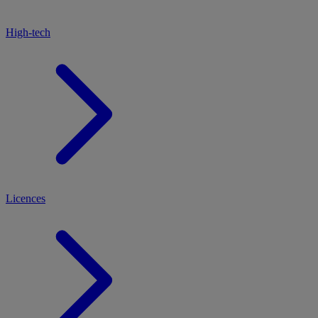
High-tech
Licences