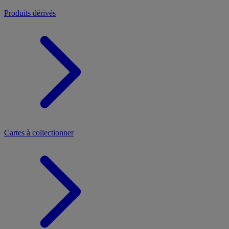
Produits dérivés
Cartes à collectionner