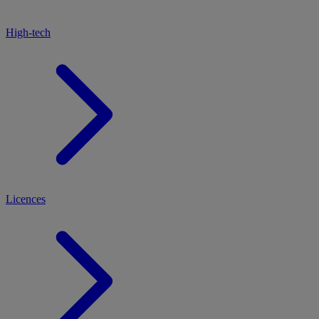
High-tech
Licences