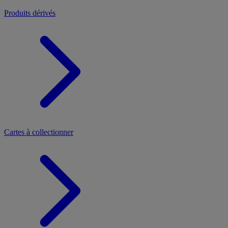
Produits dérivés
Cartes à collectionner