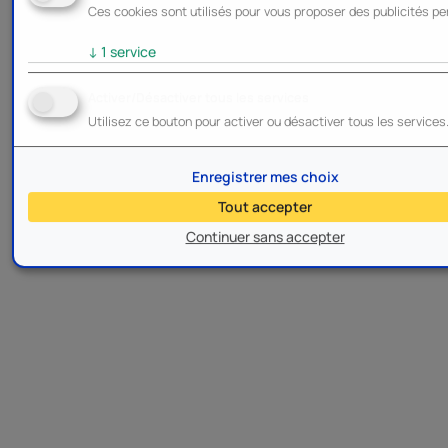
Ces cookies sont utilisés pour vous proposer des publicités pe
↓
1
service
Activer/Désactiver tous les services
Utilisez ce bouton pour activer ou désactiver tous les services
Enregistrer mes choix
Tout accepter
Continuer sans accepter