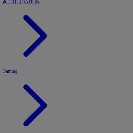
🔥 LIQUIDATION
MENU
Gaming