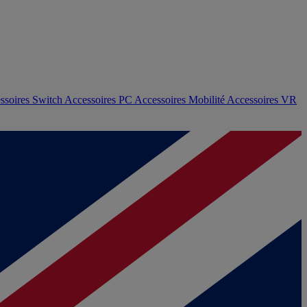
ssoires Switch
Accessoires PC
Accessoires Mobilité
Accessoires VR