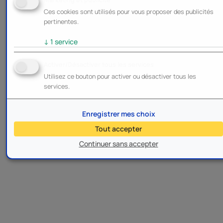
Ces cookies sont utilisés pour vous proposer des publicités
pertinentes.
↓
1
service
Activer/Désactiver tous les services
Utilisez ce bouton pour activer ou désactiver tous les
services.
Enregistrer mes choix
Tout accepter
Continuer sans accepter