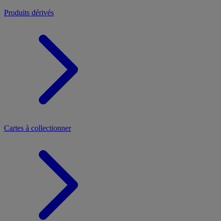
Produits dérivés
Cartes à collectionner