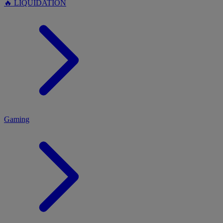
🔥 LIQUIDATION
MENU
Gaming