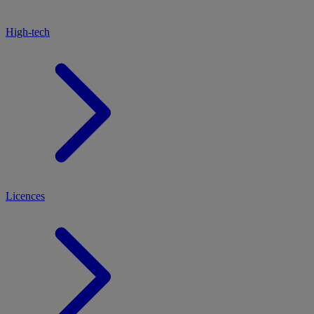
High-tech
Licences