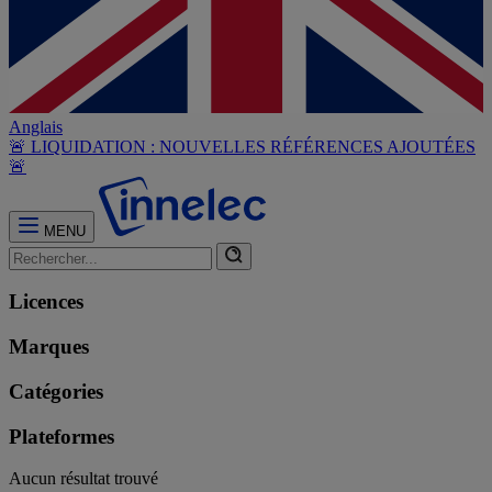
Anglais
🚨 LIQUIDATION : NOUVELLES RÉFÉRENCES AJOUTÉES
🚨
MENU
Licences
Marques
Catégories
Plateformes
Aucun résultat trouvé