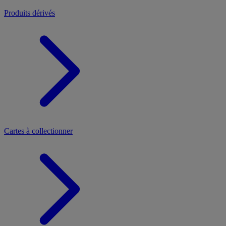
Produits dérivés
Cartes à collectionner