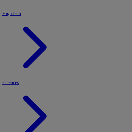
High-tech
Licences