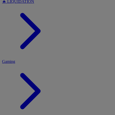
🔥 LIQUIDATION
MENU
Gaming