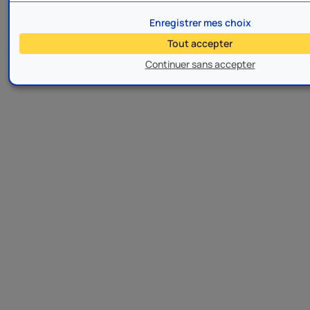
Enregistrer mes choix
Tout accepter
Continuer sans accepter