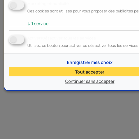
Marketing et publicité
Ces cookies sont utilisés pour vous proposer des publicités pe
↓
1
service
Activer/Désactiver tous les services
Utilisez ce bouton pour activer ou désactiver tous les services
Enregistrer mes choix
Tout accepter
Continuer sans accepter