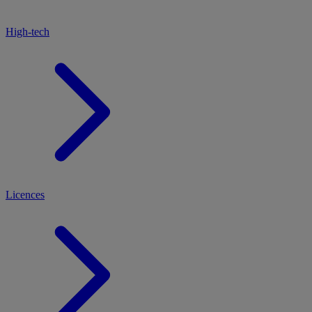
High-tech
Licences