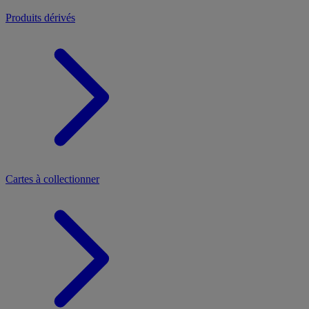
Produits dérivés
Cartes à collectionner