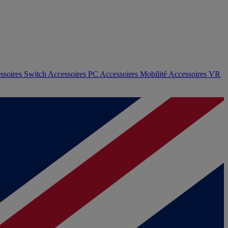
ssoires Switch
Accessoires PC
Accessoires Mobilité
Accessoires VR