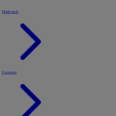
High-tech
Licences