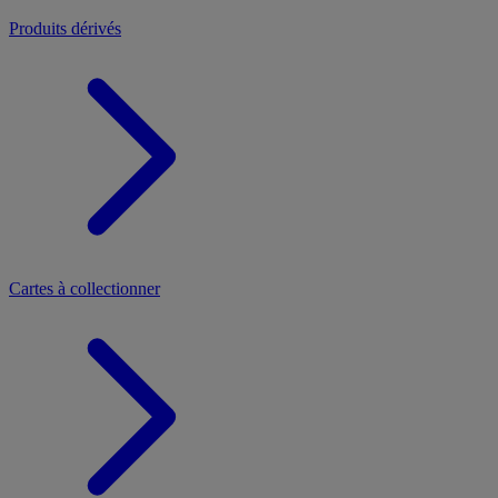
Produits dérivés
Cartes à collectionner