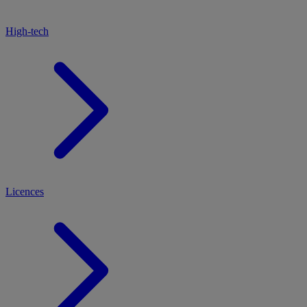
High-tech
Licences