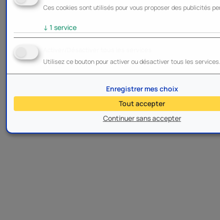
Ces cookies sont utilisés pour vous proposer des publicités pe
↓
1
service
Activer/Désactiver tous les services
Utilisez ce bouton pour activer ou désactiver tous les services
Enregistrer mes choix
Tout accepter
Continuer sans accepter