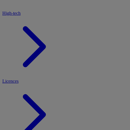
High-tech
Licences