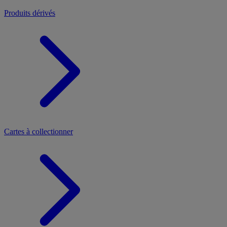
Produits dérivés
Cartes à collectionner