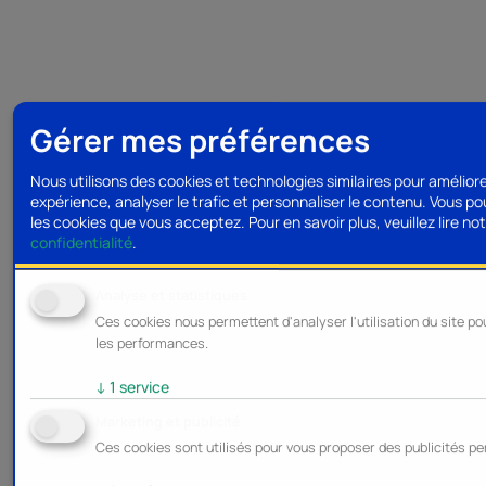
Gérer mes préférences
Nous utilisons des cookies et technologies similaires pour amélior
expérience, analyser le trafic et personnaliser le contenu. Vous po
les cookies que vous acceptez.
Pour en savoir plus, veuillez lire no
confidentialité
.
Analyse et statistiques
Ces cookies nous permettent d'analyser l'utilisation du site po
les performances.
↓
1
service
Marketing et publicité
Ces cookies sont utilisés pour vous proposer des publicités pe