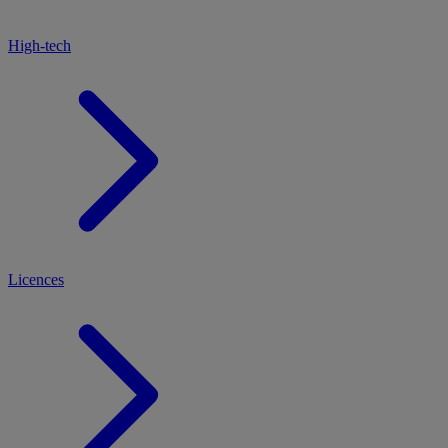
High-tech
Licences