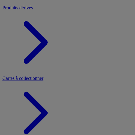
Produits dérivés
Cartes à collectionner