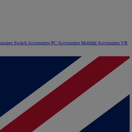
ssoires Switch
Accessoires PC
Accessoires Mobilité
Accessoires VR