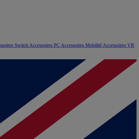
ssoires Switch
Accessoires PC
Accessoires Mobilité
Accessoires VR