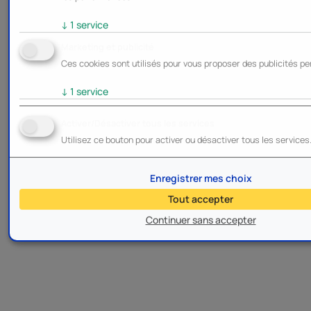
↓
1
service
Marketing et publicité
Ces cookies sont utilisés pour vous proposer des publicités pe
↓
1
service
Activer/Désactiver tous les services
Utilisez ce bouton pour activer ou désactiver tous les services
Enregistrer mes choix
Tout accepter
Continuer sans accepter