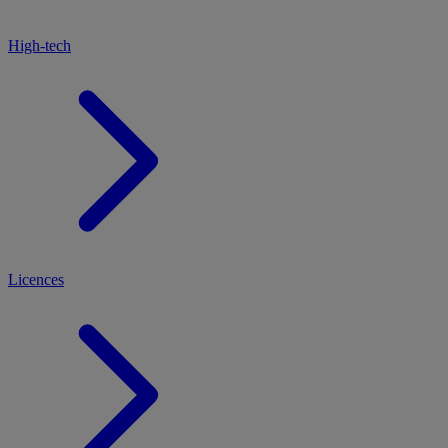
High-tech
Licences