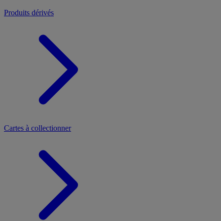
Produits dérivés
Cartes à collectionner