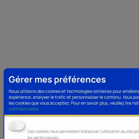
Gérer mes préférences
Nous utilisons des cookies et technologies similaires pour amélior
expérience, analyser le trafic et personnaliser le contenu. Vous po
les cookies que vous acceptez.
Pour en savoir plus, veuillez lire no
confidentialité
.
Analyse et statistiques
Ces cookies nous permettent d'analyser l'utilisation du site po
les performances.