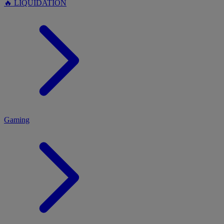
🔥 LIQUIDATION
MENU
Gaming