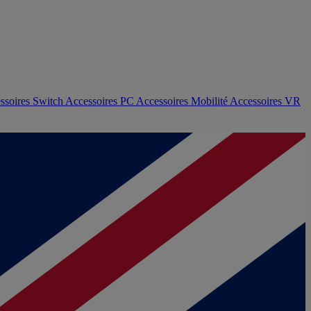
ssoires Switch
Accessoires PC
Accessoires Mobilité
Accessoires VR