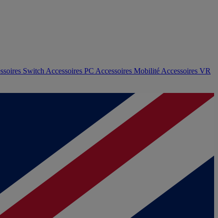
ssoires Switch
Accessoires PC
Accessoires Mobilité
Accessoires VR