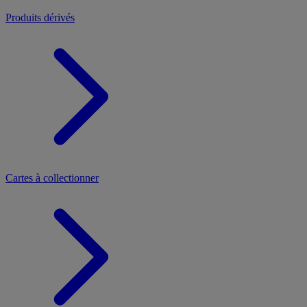
Produits dérivés
Cartes à collectionner