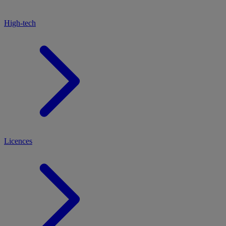
High-tech
Licences