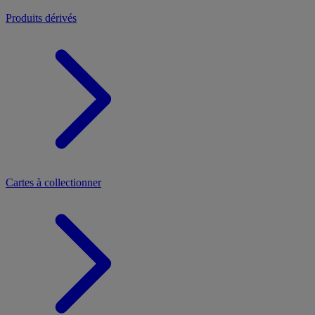
Produits dérivés
Cartes à collectionner