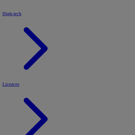
High-tech
Licences