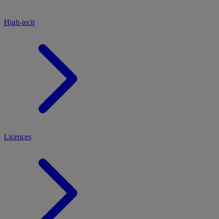
High-tech
Licences