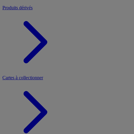
Produits dérivés
Cartes à collectionner