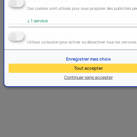
Marketing et publicité
Ces cookies sont utilisés pour vous proposer des publicités pe
↓
1
service
Activer/Désactiver tous les services
Utilisez ce bouton pour activer ou désactiver tous les services
Enregistrer mes choix
Tout accepter
Continuer sans accepter