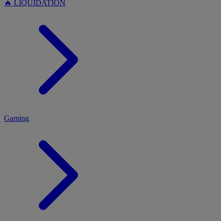
🔥 LIQUIDATION
MENU
Gaming